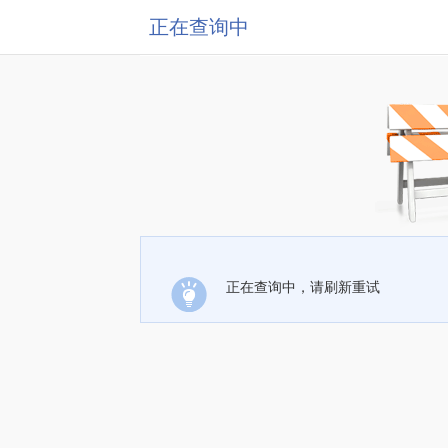
正在查询中
正在查询中，请刷新重试