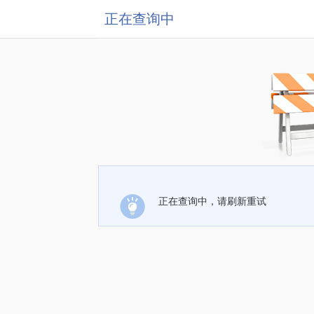
正在查询中
正在查询中，请刷新重试